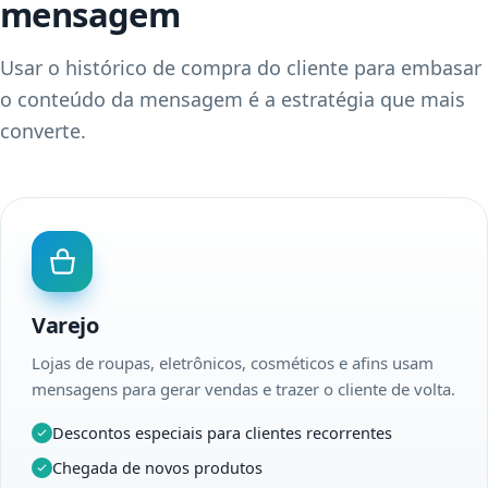
mensagem
Usar o histórico de compra do cliente para embasar
o conteúdo da mensagem é a estratégia que mais
converte.
Varejo
Lojas de roupas, eletrônicos, cosméticos e afins usam
mensagens para gerar vendas e trazer o cliente de volta.
Descontos especiais para clientes recorrentes
Chegada de novos produtos