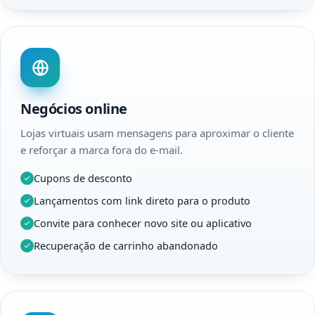
Negócios online
Lojas virtuais usam mensagens para aproximar o cliente
e reforçar a marca fora do e-mail.
Cupons de desconto
Lançamentos com link direto para o produto
Convite para conhecer novo site ou aplicativo
Recuperação de carrinho abandonado