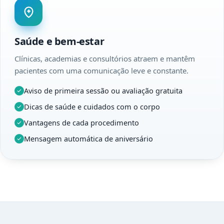
Saúde e bem-estar
Clínicas, academias e consultórios atraem e mantêm
pacientes com uma comunicação leve e constante.
Aviso de primeira sessão ou avaliação gratuita
Dicas de saúde e cuidados com o corpo
Vantagens de cada procedimento
Mensagem automática de aniversário