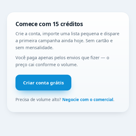
Comece com 15 créditos
Crie a conta, importe uma lista pequena e dispare
a primeira campanha ainda hoje. Sem cartão e
sem mensalidade.
Você paga apenas pelos envios que fizer — o
preço cai conforme o volume.
Criar conta grátis
Precisa de volume alto?
Negocie com o comercial
.