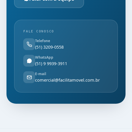
FALE CONOSCO
Telefone
(51) 3209-0558
WhatsApp
(51) 9 9939-3911
E-mail
comercial@facilitamovel.com.br