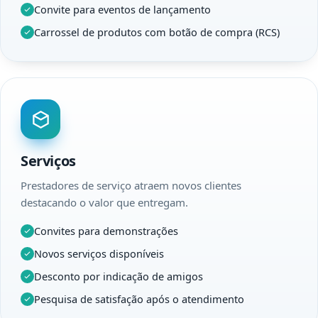
Convite para eventos de lançamento
Carrossel de produtos com botão de compra (RCS)
Serviços
Prestadores de serviço atraem novos clientes
destacando o valor que entregam.
Convites para demonstrações
Novos serviços disponíveis
Desconto por indicação de amigos
Pesquisa de satisfação após o atendimento