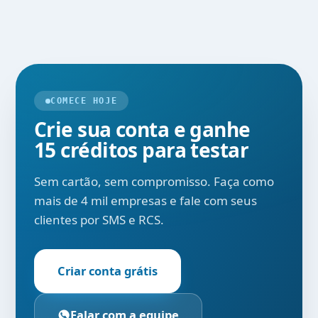
COMECE HOJE
Crie sua conta e ganhe
15 créditos para testar
Sem cartão, sem compromisso. Faça como
mais de 4 mil empresas e fale com seus
clientes por SMS e RCS.
Criar conta grátis
Falar com a equipe