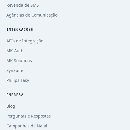
Revenda de SMS
Agências de Comunicação
INTEGRAÇÕES
APIs de Integração
MK-Auth
MK Solutions
SynSuite
Philips Tasy
EMPRESA
Blog
Perguntas e Respostas
Campanhas de Natal