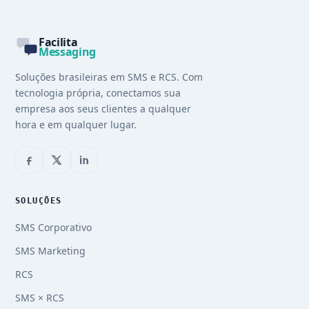
Facilita
Messaging
Soluções brasileiras em SMS e RCS. Com
tecnologia própria, conectamos sua
empresa aos seus clientes a qualquer
hora e em qualquer lugar.
SOLUÇÕES
SMS Corporativo
SMS Marketing
RCS
SMS × RCS