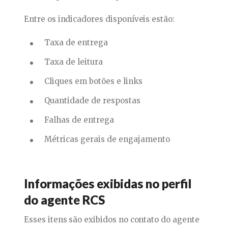
Entre os indicadores disponíveis estão:
Taxa de entrega
Taxa de leitura
Cliques em botões e links
Quantidade de respostas
Falhas de entrega
Métricas gerais de engajamento
Informações exibidas no perfil
do agente RCS
Esses itens são exibidos no contato do agente