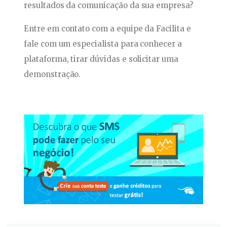
resultados da comunicação da sua empresa?
Entre em contato com a equipe da Facilita e
fale com um especialista para conhecer a
plataforma, tirar dúvidas e solicitar uma
demonstração.