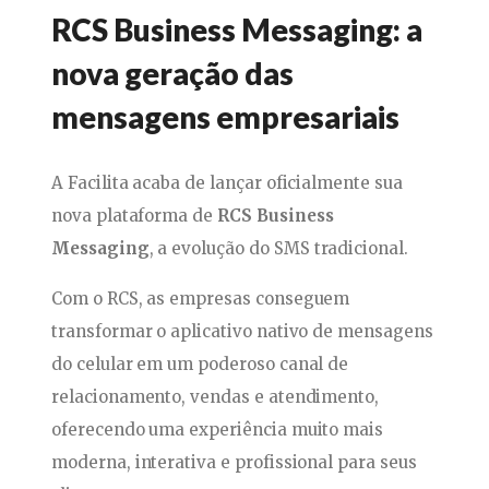
RCS Business Messaging: a
nova geração das
mensagens empresariais
A Facilita acaba de lançar oficialmente sua
nova plataforma de
RCS Business
Messaging
, a evolução do SMS tradicional.
Com o RCS, as empresas conseguem
transformar o aplicativo nativo de mensagens
do celular em um poderoso canal de
relacionamento, vendas e atendimento,
oferecendo uma experiência muito mais
moderna, interativa e profissional para seus