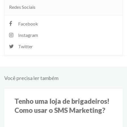
Redes Sociais
Facebook
Instagram
Twitter
Você precisa ler também
Tenho uma loja de brigadeiros!
Como usar o SMS Marketing?