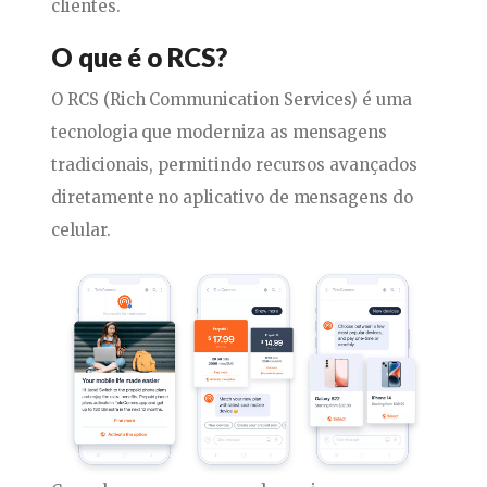
clientes.
O que é o RCS?
O RCS (Rich Communication Services) é uma
tecnologia que moderniza as mensagens
tradicionais, permitindo recursos avançados
diretamente no aplicativo de mensagens do
celular.